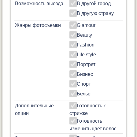
Возможность выезда
В другой город
В другую страну
Жанры фотосъемки
Glamour
Beauty
Fashion
Life style
Портрет
Бизнес
Спорт
Белье
Дополнительные
Готовность к
опции
стрижке
Готовность
изменить цвет волос