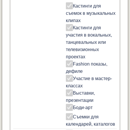
Кастинги для
съемок в музыкальных
клипах
Кастинги для
участия в вокальных,
танцевальных или
телевизионных
проектах
Fashion показы,
дефиле
Участие в мастер-
классах
Выставки,
презентации
Боди-арт
Съемки для
календарей, каталогов