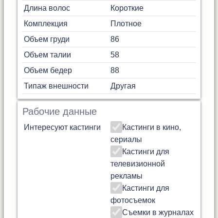
Длина волос
Короткие
Комплекция
Плотное
Объем груди
86
Объем талии
58
Объем бедер
88
Типаж внешности
Другая
Рабочие данные
Интересуют кастинги
Кастинги в кино,
сериалы
Кастинги для
телевизионной
рекламы
Кастинги для
фотосъемок
Съемки в журналах