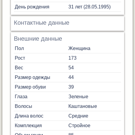
День рождения
31 лет (28.05.1995)
Контактные данные
Внешние данные
Пол
Женщина
Рост
173
Вес
54
Размер одежды
44
Размер обуви
39
Глаза
Зеленые
Волосы
Каштановые
Длина волос
Средние
Комплекция
Стройное