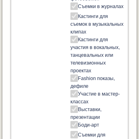
Съемки в журналах
Кастинги для
съемок в музыкальных
клипах
Кастинги для
участия в вокальных,
танцевальных или
телевизионных
проектах
Fashion показы,
дефиле
Участие в мастер-
классах
Выставки,
презентации
Боди-арт
Съемки для