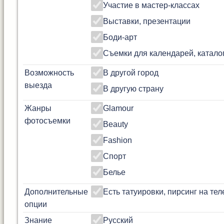
Участие в мастер-классах
Выставки, презентации
Боди-арт
Съемки для календарей, катало
Возможность
В другой город
выезда
В другую страну
Жанры
Glamour
фотосъемки
Beauty
Fashion
Спорт
Белье
Дополнительные
Есть татуировки, пирсинг на тел
опции
Знание
Русский