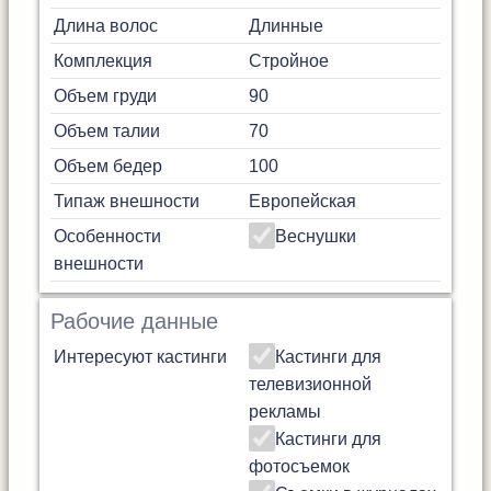
Длина волос
Длинные
Комплекция
Стройное
Объем груди
90
Объем талии
70
Объем бедер
100
Типаж внешности
Европейская
Особенности
Веснушки
внешности
Рабочие данные
Интересуют кастинги
Кастинги для
телевизионной
рекламы
Кастинги для
фотосъемок