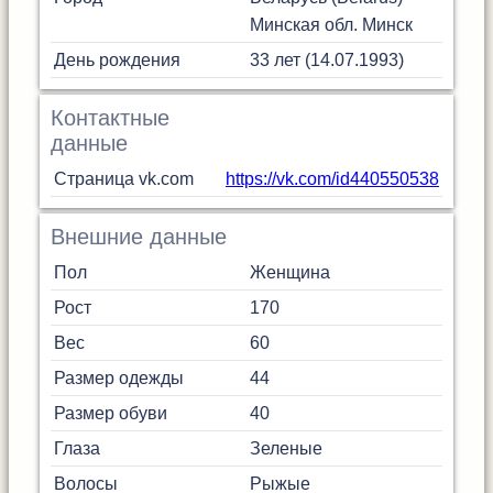
Минская обл.
Минск
День рождения
33 лет (14.07.1993)
Контактные
данные
Страница vk.com
https://vk.com/id440550538
Внешние данные
Пол
Женщина
Рост
170
Вес
60
Размер одежды
44
Размер обуви
40
Глаза
Зеленые
Волосы
Рыжые