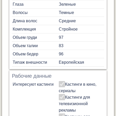
Глаза
Зеленые
Волосы
Темные
Длина волос
Средние
Комплекция
Стройное
Объем груди
97
Объем талии
83
Объем бедер
96
Типаж внешности
Европейская
Рабочие данные
Интересуют кастинги
Кастинги в кино,
сериалы
Кастинги для
телевизионной
рекламы