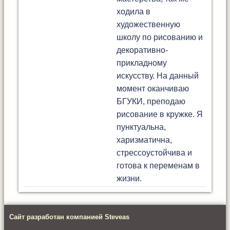
ходила в
художественную
школу по рисованию и
декоративно-
прикладному
искусству. На данный
момент оканчиваю
БГУКИ, преподаю
рисование в кружке. Я
пунктуальна,
харизматична,
стрессоустойчива и
готова к переменам в
жизни.
Сайт разработан компанией Steveas