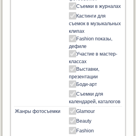
Съемки в журналах
Кастинги для
съемок в музыкальных
клипах
Fashion показы,
дефиле
Участие в мастер-
классах
Выставки,
презентации
Боди-арт
Съемки для
календарей, каталогов
Жанры фотосъемки
Glamour
Beauty
Fashion