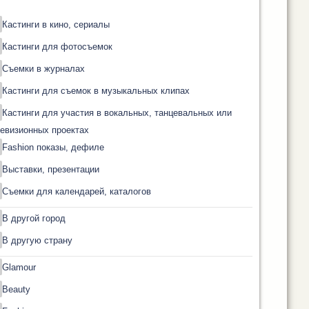
Кастинги в кино, сериалы
Кастинги для фотосъемок
Съемки в журналах
Кастинги для съемок в музыкальных клипах
Кастинги для участия в вокальных, танцевальных или
евизионных проектах
Fashion показы, дефиле
Выставки, презентации
Съемки для календарей, каталогов
В другой город
В другую страну
Glamour
Beauty