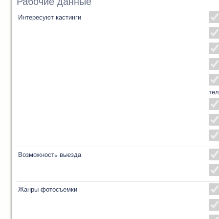
Рабочие данные
Интересуют кастинги
тел
Возможность выезда
Жанры фотосъемки