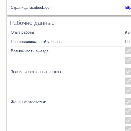
Страница facebook.com
htt
Рабочие данные
Опыт работы
9 л
Профессиональный уровень
Пр
Возможность выезда
Знание иностранных языков
Жанры фотосъемки