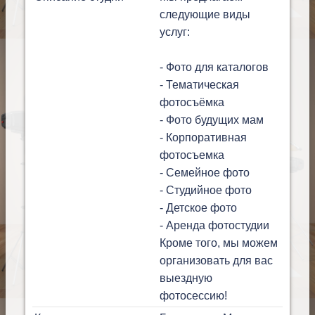
следующие виды
услуг:
- Фото для каталогов
- Тематическая
фотосъёмка
- Фото будущих мам
- Корпоративная
фотосъемка
- Семейное фото
- Студийное фото
- Детское фото
- Аренда фотостудии
Кроме того, мы можем
организовать для вас
выездную
фотосессию!