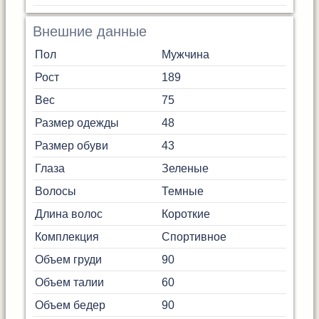
Внешние данные
Пол
Мужчина
Рост
189
Вес
75
Размер одежды
48
Размер обуви
43
Глаза
Зеленые
Волосы
Темные
Длина волос
Короткие
Комплекция
Спортивное
Объем груди
90
Объем талии
60
Объем бедер
90