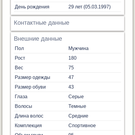
День рождения
29 лет (05.03.1997)
Контактные данные
Внешние данные
Пол
Мужчина
Рост
180
Вес
75
Размер одежды
47
Размер обуви
43
Глаза
Серые
Волосы
Темные
Длина волос
Средние
Комплекция
Спортивное