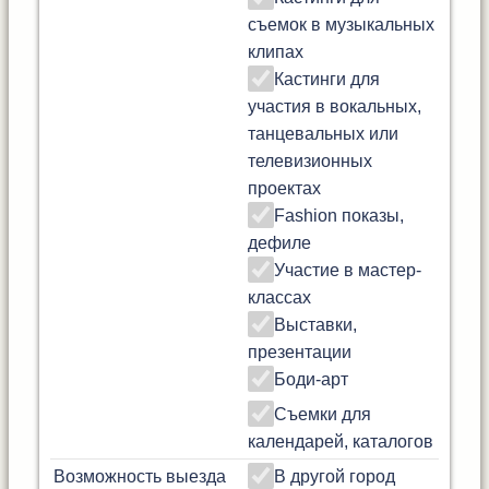
съемок в музыкальных
клипах
Кастинги для
участия в вокальных,
танцевальных или
телевизионных
проектах
Fashion показы,
дефиле
Участие в мастер-
классах
Выставки,
презентации
Боди-арт
Съемки для
календарей, каталогов
Возможность выезда
В другой город