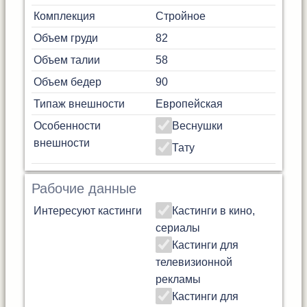
Комплекция
Стройное
Объем груди
82
Объем талии
58
Объем бедер
90
Типаж внешности
Европейская
Особенности
Веснушки
внешности
Тату
Рабочие данные
Интересуют кастинги
Кастинги в кино,
сериалы
Кастинги для
телевизионной
рекламы
Кастинги для