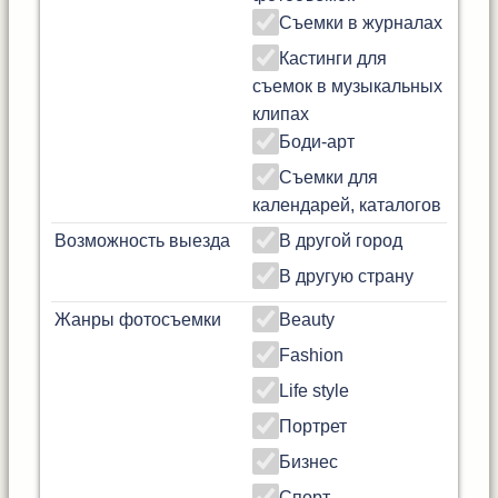
Съемки в журналах
Кастинги для
съемок в музыкальных
клипах
Боди-арт
Съемки для
календарей, каталогов
Возможность выезда
В другой город
В другую страну
Жанры фотосъемки
Beauty
Fashion
Life style
Портрет
Бизнес
Спорт