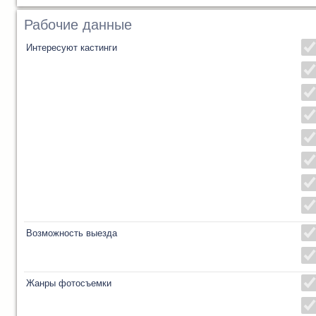
Рабочие данные
Интересуют кастинги
Возможность выезда
Жанры фотосъемки