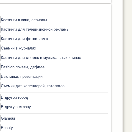
Кастинги в кино, сериалы
Кастинги для телевизионной рекламы
Кастинги для фотосъемок
Съемки в журналах
Кастинги для съемок в музыкальных клипах
Fashion показы, дефиле
Выставки, презентации
Съемки для календарей, каталогов
В другой город
В другую страну
Glamour
Beauty