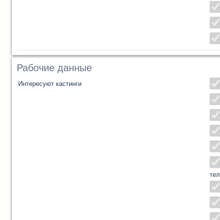
Рабочие данные
Интересуют кастинги
тел