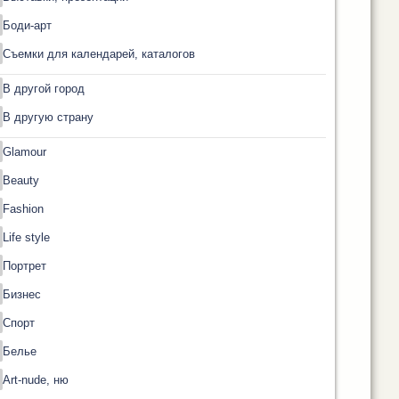
Боди-арт
Съемки для календарей, каталогов
В другой город
В другую страну
Glamour
Beauty
Fashion
Life style
Портрет
Бизнес
Спорт
Белье
Art-nude, ню