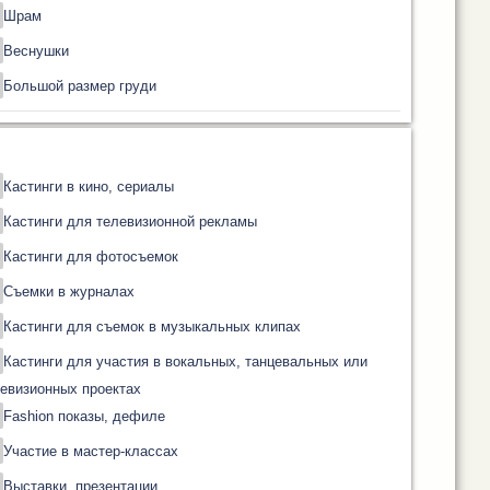
Шрам
Веснушки
Большой размер груди
Кастинги в кино, сериалы
Кастинги для телевизионной рекламы
Кастинги для фотосъемок
Съемки в журналах
Кастинги для съемок в музыкальных клипах
Кастинги для участия в вокальных, танцевальных или
евизионных проектах
Fashion показы, дефиле
Участие в мастер-классах
Выставки, презентации