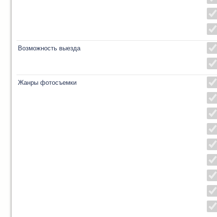
Возможность выезда
Жанры фотосъемки