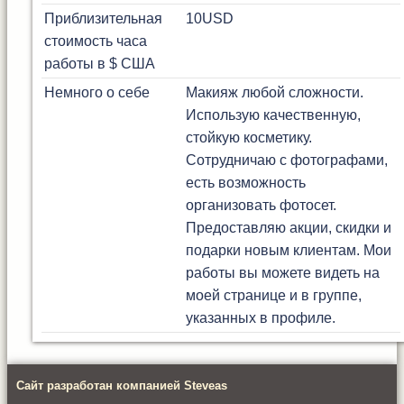
Приблизительная
10
USD
стоимость часа
работы в $ США
Немного о себе
Макияж любой сложности.
Использую качественную,
стойкую косметику.
Сотрудничаю с фотографами,
есть возможность
организовать фотосет.
Предоставляю акции, скидки и
подарки новым клиентам. Мои
работы вы можете видеть на
моей странице и в группе,
указанных в профиле.
Сайт разработан компанией Steveas