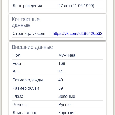
День рождения
27 лет (21.06.1999)
Контактные
данные
Страница vk.com
https://vk.com/id186426532
Внешние данные
Пол
Мужчина
Рост
168
Вес
51
Размер одежды
40
Размер обуви
39
Глаза
Зеленые
Волосы
Русые
Длина волос
Короткие