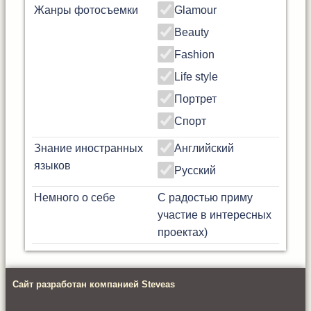
Жанры фотосъемки
Glamour
Beauty
Fashion
Life style
Портрет
Спорт
Знание иностранных
Английский
языков
Русский
Немного о себе
С радостью приму
участие в интересных
проектах)
Сайт разработан компанией Steveas