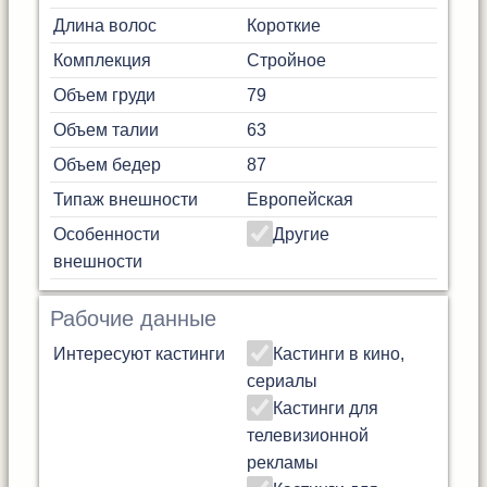
Длина волос
Короткие
Комплекция
Стройное
Объем груди
79
Объем талии
63
Объем бедер
87
Типаж внешности
Европейская
Особенности
Другие
внешности
Рабочие данные
Интересуют кастинги
Кастинги в кино,
сериалы
Кастинги для
телевизионной
рекламы