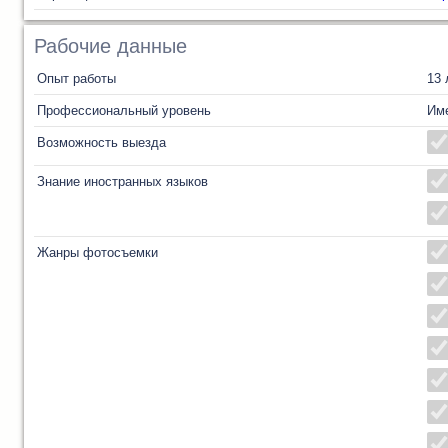
Рабочие данные
Опыт работы
13 
Профессиональный уровень
Им
Возможность выезда
Знание иностранных языков
Жанры фотосъемки