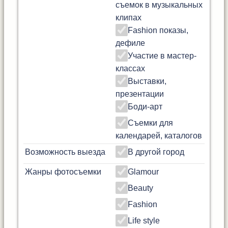
съемок в музыкальных
клипах
Fashion показы,
дефиле
Участие в мастер-
классах
Выставки,
презентации
Боди-арт
Съемки для
календарей, каталогов
Возможность выезда
В другой город
Жанры фотосъемки
Glamour
Beauty
Fashion
Life style