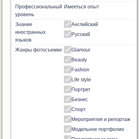
Профессиональный
Имееться опыт
уровень
Знание
Английский
иностранных
Русский
языков
Жанры фотосъемки
Glamour
Beauty
Fashion
Life style
Портрет
Бизнес
Спорт
Мероприятия и репортаж
Модельное портфолио