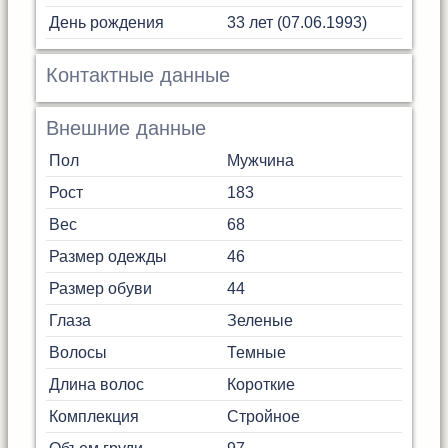
День рождения
33 лет (07.06.1993)
Контактные данные
Внешние данные
Пол
Мужчина
Рост
183
Вес
68
Размер одежды
46
Размер обуви
44
Глаза
Зеленые
Волосы
Темные
Длина волос
Короткие
Комплекция
Стройное