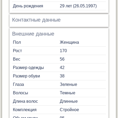
День рождения
29 лет (26.05.1997)
Контактные данные
Внешние данные
Пол
Женщина
Рост
170
Вес
56
Размер одежды
42
Размер обуви
38
Глаза
Зеленые
Волосы
Темные
Длина волос
Длинные
Комплекция
Стройное