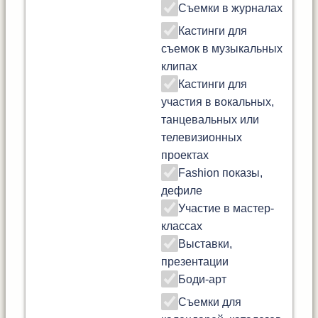
Съемки в журналах
Кастинги для
съемок в музыкальных
клипах
Кастинги для
участия в вокальных,
танцевальных или
телевизионных
проектах
Fashion показы,
дефиле
Участие в мастер-
классах
Выставки,
презентации
Боди-арт
Съемки для