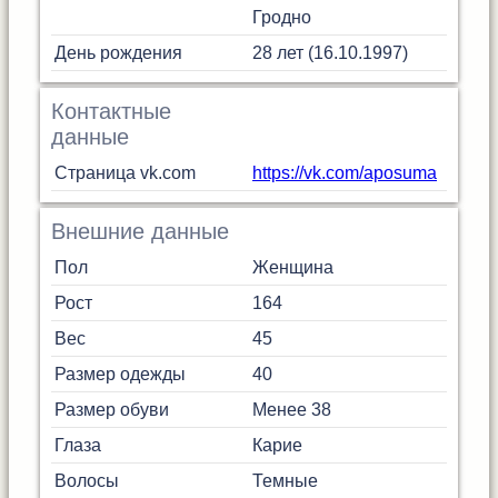
Гродно
День рождения
28 лет (16.10.1997)
Контактные
данные
Страница vk.com
https://vk.com/aposuma
Внешние данные
Пол
Женщина
Рост
164
Вес
45
Размер одежды
40
Размер обуви
Менее 38
Глаза
Карие
Волосы
Темные