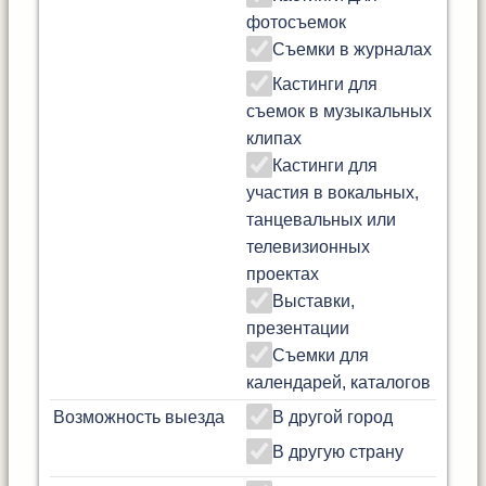
фотосъемок
Съемки в журналах
Кастинги для
съемок в музыкальных
клипах
Кастинги для
участия в вокальных,
танцевальных или
телевизионных
проектах
Выставки,
презентации
Съемки для
календарей, каталогов
Возможность выезда
В другой город
В другую страну