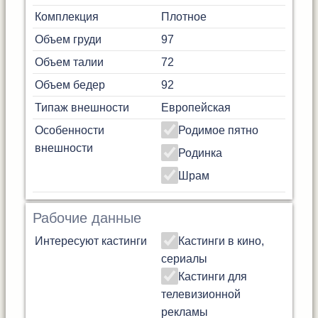
Комплекция
Плотное
Объем груди
97
Объем талии
72
Объем бедер
92
Типаж внешности
Европейская
Особенности
Родимое пятно
внешности
Родинка
Шрам
Рабочие данные
Интересуют кастинги
Кастинги в кино,
сериалы
Кастинги для
телевизионной
рекламы