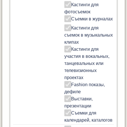
Кастинги для
фотосъемок
Съемки в журналах
Кастинги для
съемок в музыкальных
клипах
Кастинги для
участия в вокальных,
танцевальных или
телевизионных
проектах
Fashion показы,
дефиле
Выставки,
презентации
Съемки для
календарей, каталогов