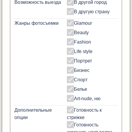
Возможность выезда
В другой город
В другую страну
Жанры фотосъемки
Glamour
Beauty
Fashion
Life style
Портрет
Бизнес
Спорт
Белье
Art-nude, ню
Дополнительные
Готовность к
опции
стрижке
Готовность