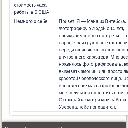
стоимость часа
работы в $ США
Немного о себе
Привет! Я — Майя из Витебска.
Фотографирую людей с 15 лет,
преимущественно портреты — 
парные или групповые фотосни
передающие черты их внешност
внутреннего характера. Мне все
нравилось фотографировать лю
вызывать эмоции, или просто л
красотой человеческого лица. В
впереди ещё масса фотопроект
мне получится воплотить в жизн
Открывай и смотри мои работы 
Уверена, тебе понравится.