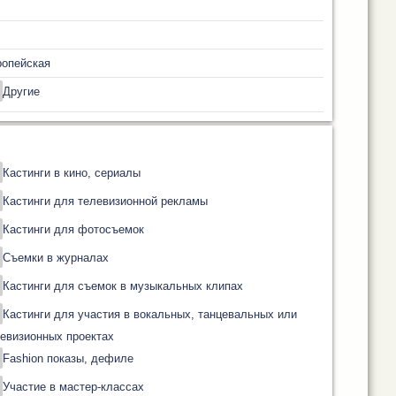
ропейская
Другие
Кастинги в кино, сериалы
Кастинги для телевизионной рекламы
Кастинги для фотосъемок
Съемки в журналах
Кастинги для съемок в музыкальных клипах
Кастинги для участия в вокальных, танцевальных или
евизионных проектах
Fashion показы, дефиле
Участие в мастер-классах