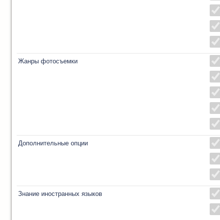
Жанры фотосъемки
Дополнительные опции
Знание иностранных языков