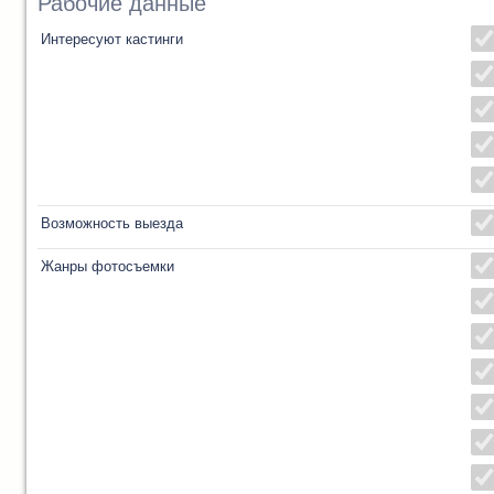
Рабочие данные
Интересуют кастинги
Возможность выезда
Жанры фотосъемки