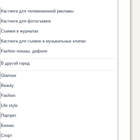
Кастинги для телевизионной рекламы
Кастинги для фотосъемок
Съемки в журналах
Кастинги для съемок в музыкальных клипах
Fashion показы, дефиле
В другой город
Glamour
Beauty
Fashion
Life style
Портрет
Бизнес
Спорт