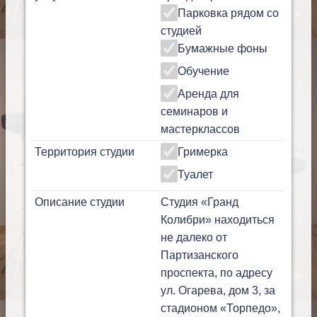
Парковка рядом со
студией
Бумажные фоны
Обучение
Аренда для
семинаров и
мастерклассов
Территория студии
Гримерка
Туалет
Описание студии
Студия «Гранд
Колибри» находиться
не далеко от
Партизанского
проспекта, по адресу
ул. Огарева, дом 3, за
стадионом «Торпедо»,