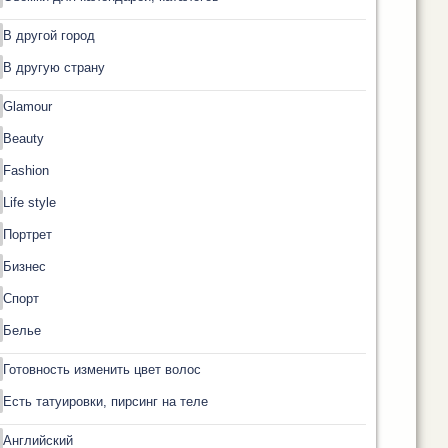
В другой город
В другую страну
Glamour
Beauty
Fashion
Life style
Портрет
Бизнес
Спорт
Белье
Готовность изменить цвет волос
Есть татуировки, пирсинг на теле
Английский