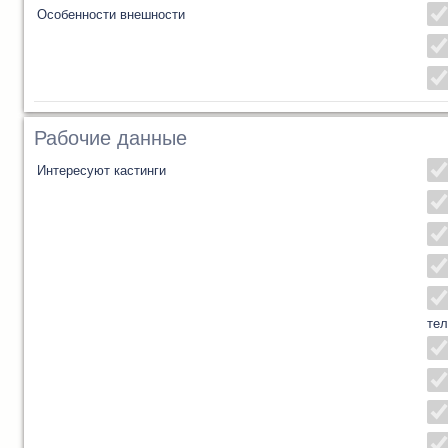
Особенности внешности
Рабочие данные
Интересуют кастинги
тел