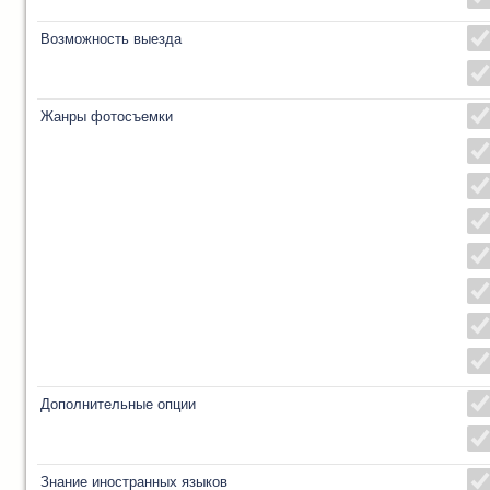
Возможность выезда
Жанры фотосъемки
Дополнительные опции
Знание иностранных языков