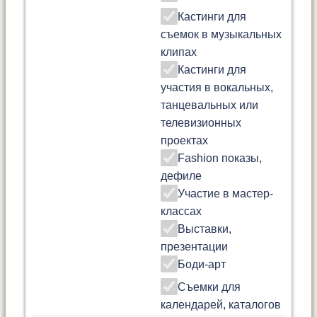
Кастинги для
съемок в музыкальных
клипах
Кастинги для
участия в вокальных,
танцевальных или
телевизионных
проектах
Fashion показы,
дефиле
Участие в мастер-
классах
Выставки,
презентации
Боди-арт
Съемки для
календарей, каталогов