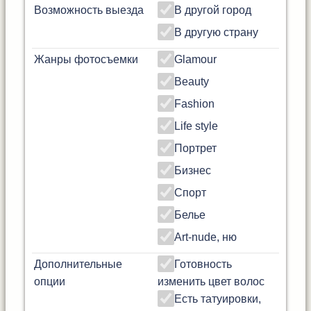
Возможность выезда
В другой город
В другую страну
Жанры фотосъемки
Glamour
Beauty
Fashion
Life style
Портрет
Бизнес
Спорт
Белье
Art-nude, ню
Дополнительные
Готовность
опции
изменить цвет волос
Есть татуировки,