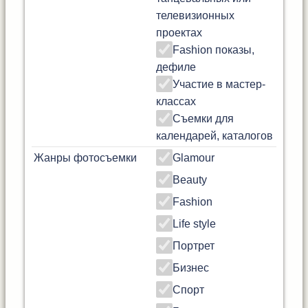
телевизионных
проектах
Fashion показы,
дефиле
Участие в мастер-
классах
Съемки для
календарей, каталогов
Жанры фотосъемки
Glamour
Beauty
Fashion
Life style
Портрет
Бизнес
Спорт