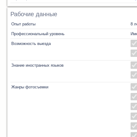
Рабочие данные
Опыт работы
8 л
Профессиональный уровень
Им
Возможность выезда
Знание иностранных языков
Жанры фотосъемки