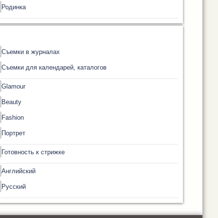
Родинка
Съемки в журналах
Съемки для календарей, каталогов
Glamour
Beauty
Fashion
Портрет
Готовность к стрижке
Английский
Русский