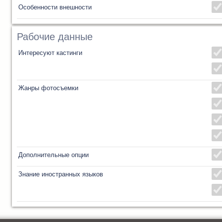
Особенности внешности
Рабочие данные
Интересуют кастинги
Жанры фотосъемки
Дополнительные опции
Знание иностранных языков