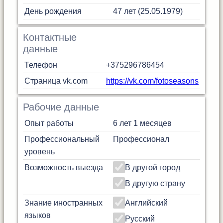
День рождения
47 лет (25.05.1979)
Контактные
данные
Телефон
+375296786454
Страница vk.com
https://vk.com/fotoseasons
Рабочие данные
Опыт работы
6 лет 1 месяцев
Профессиональный
Профессионал
уровень
Возможность выезда
В другой город
В другую страну
Знание иностранных
Английский
языков
Русский