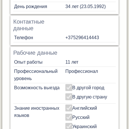
День рождения
34 лет (23.05.1992)
Контактные
данные
Телефон
+375296414443
Рабочие данные
Опыт работы
11 лет
Профессиональный
Профессионал
уровень
Возможность выезда
В другой город
В другую страну
Знание иностранных
Английский
языков
Русский
Украинский