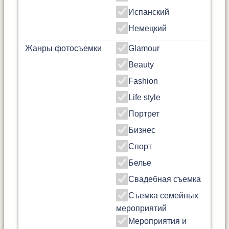
Испанский
Немецкий
Жанры фотосъемки
Glamour
Beauty
Fashion
Life style
Портрет
Бизнес
Спорт
Белье
Свадебная съемка
Съемка семейных
мероприятий
Мероприятия и