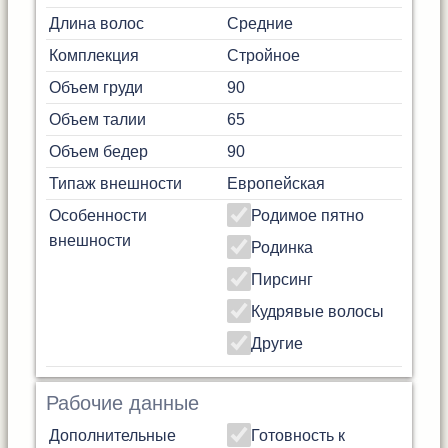
Длина волос
Средние
Комплекция
Стройное
Объем груди
90
Объем талии
65
Объем бедер
90
Типаж внешности
Европейская
Особенности
Родимое пятно
внешности
Родинка
Пирсинг
Кудрявые волосы
Другие
Рабочие данные
Дополнительные
Готовность к