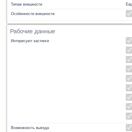
Типаж внешности
Ев
Особенности внешности
Рабочие данные
Интересуют кастинги
Возможность выезда