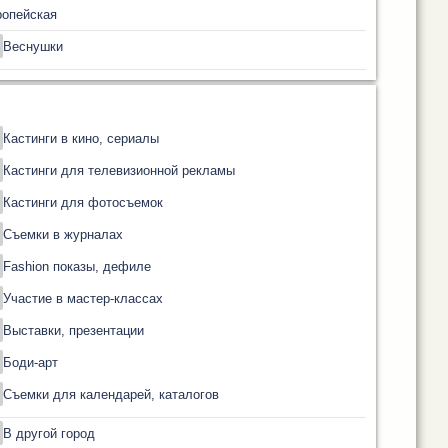
ропейская
Веснушки
Кастинги в кино, сериалы
Кастинги для телевизионной рекламы
Кастинги для фотосъемок
Съемки в журналах
Fashion показы, дефиле
Участие в мастер-классах
Выставки, презентации
Боди-арт
Съемки для календарей, каталогов
В другой город