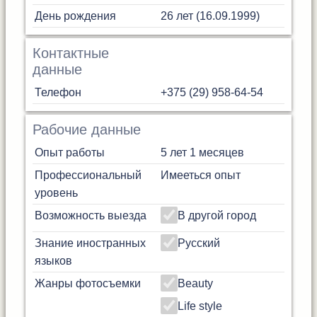
День рождения
26 лет (16.09.1999)
Контактные
данные
Телефон
+375 (29) 958-64-54
Рабочие данные
Опыт работы
5 лет 1 месяцев
Профессиональный
Имееться опыт
уровень
Возможность выезда
В другой город
Знание иностранных
Русский
языков
Жанры фотосъемки
Beauty
Life style