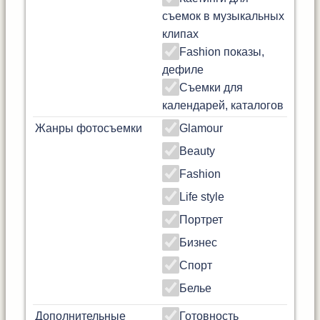
съемок в музыкальных
клипах
Fashion показы,
дефиле
Съемки для
календарей, каталогов
Жанры фотосъемки
Glamour
Beauty
Fashion
Life style
Портрет
Бизнес
Спорт
Белье
Дополнительные
Готовность