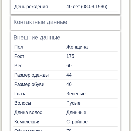
День рождения
40 лет (08.08.1986)
Контактные данные
Внешние данные
Пол
Женщина
Рост
175
Вес
60
Размер одежды
44
Размер обуви
40
Глаза
Зеленые
Волосы
Русые
Длина волос
Длинные
Комплекция
Стройное