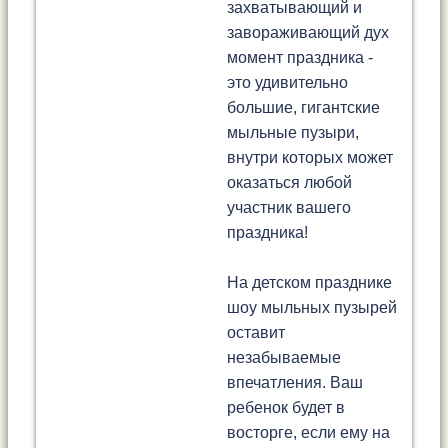
захватывающий и
завораживающий дух
момент праздника -
это удивительно
большие, гигантские
мыльные пузыри,
внутри которых может
оказаться любой
участник вашего
праздника!
На детском празднике
шоу мыльных пузырей
оставит
незабываемые
впечатления. Ваш
ребенок будет в
восторге, если ему на