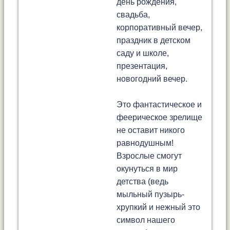
день рождения,
свадьба,
корпоративный вечер,
праздник в детском
саду и школе,
презентация,
новогодний вечер.
Это фантастическое и
феерическое зрелище
не оставит никого
равнодушным!
Взрослые смогут
окунуться в мир
детства (ведь
мыльный пузырь-
хрупкий и нежный это
символ нашего