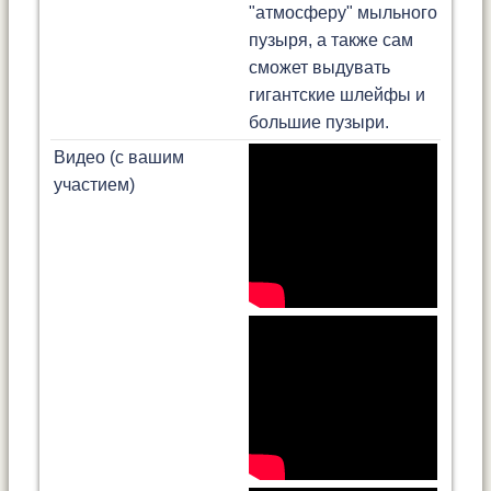
"атмосферу" мыльного
пузыря, а также сам
сможет выдувать
гигантские шлейфы и
большие пузыри.
Видео (с вашим
участием)