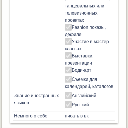
танцевальных или
телевизионных
проектах
Fashion показы,
дефиле
Участие в мастер-
классах
Выставки,
презентации
Боди-арт
Съемки для
календарей, каталогов
Знание иностранных
Английский
языков
Русский
Немного о себе
писать в вк