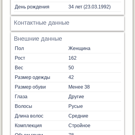
День рождения
34 лет (23.03.1992)
Контактные данные
Внешние данные
Пол
Женщина
Рост
162
Вес
50
Размер одежды
42
Размер обуви
Менее 38
Глаза
Другие
Волосы
Русые
Длина волос
Средние
Комплекция
Стройное