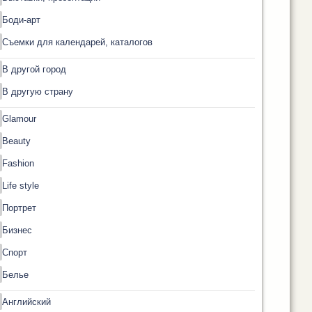
Боди-арт
Съемки для календарей, каталогов
В другой город
В другую страну
Glamour
Beauty
Fashion
Life style
Портрет
Бизнес
Спорт
Белье
Английский