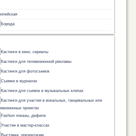
ропейская
Борода
Кастинги в кино, сериалы
Кастинги для телевизионной рекламы
Кастинги для фотосъемок
Съемки в журналах
Кастинги для съемок в музыкальных клипах
Кастинги для участия в вокальных, танцевальных или
евизионных проектах
Fashion показы, дефиле
Участие в мастер-классах
Выставки, презентации