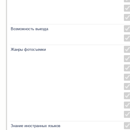
Возможность выезда
Жанры фотосъемки
Знание иностранных языков