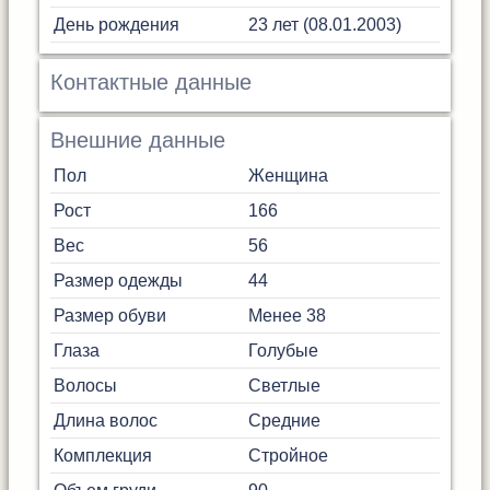
День рождения
23 лет (08.01.2003)
Контактные данные
Внешние данные
Пол
Женщина
Рост
166
Вес
56
Размер одежды
44
Размер обуви
Менее 38
Глаза
Голубые
Волосы
Светлые
Длина волос
Средние
Комплекция
Стройное