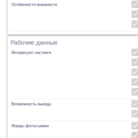
Особенности внешности
Рабочие данные
Интересуют кастинги
Возможность выезда
Жанры фотосъемки