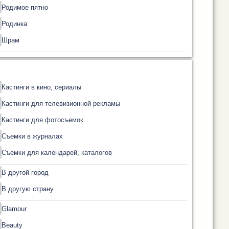
Родимое пятно
Родинка
Шрам
Кастинги в кино, сериалы
Кастинги для телевизионной рекламы
Кастинги для фотосъемок
Съемки в журналах
Съемки для календарей, каталогов
В другой город
В другую страну
Glamour
Beauty