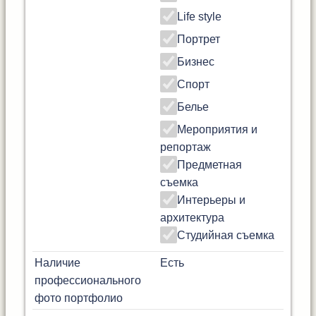
Life style
Портрет
Бизнес
Спорт
Белье
Мероприятия и
репортаж
Предметная
съемка
Интерьеры и
архитектура
Студийная съемка
Наличие
Есть
профессионального
фото портфолио