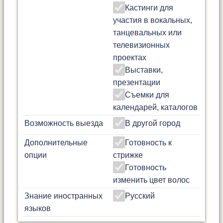
Кастинги для
участия в вокальных,
танцевальных или
телевизионных
проектах
Выставки,
презентации
Съемки для
календарей, каталогов
Возможность выезда
В другой город
Дополнительные
Готовность к
опции
стрижке
Готовность
изменить цвет волос
Знание иностранных
Русский
языков