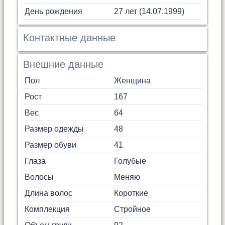
День рождения
27 лет (14.07.1999)
Контактные данные
Внешние данные
Пол
Женщина
Рост
167
Вес
64
Размер одежды
48
Размер обуви
41
Глаза
Голубые
Волосы
Меняю
Длина волос
Короткие
Комплекция
Стройное