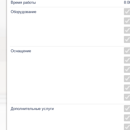
Время работы
8:0
Оборудование
Оснащение
Дополнительные услуги